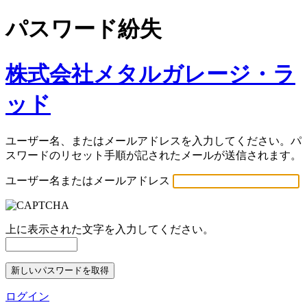
パスワード紛失
株式会社メタルガレージ・ラ
ッド
ユーザー名、またはメールアドレスを入力してください。パ
スワードのリセット手順が記されたメールが送信されます。
ユーザー名またはメールアドレス
上に表示された文字を入力してください。
ログイン