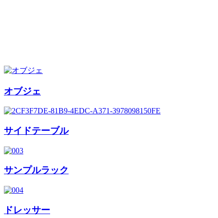
オブジェ
サイドテーブル
サンプルラック
ドレッサー