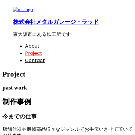
株式会社メタルガレージ・ラッド
東大阪市にある鉄工所です
About
Project
Contact
Project
past work
制作事例
今までの仕事
店舗什器や機械部品様々なジャンルでお手伝いさせて頂いて